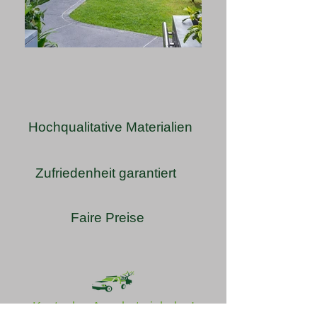
Hochqualitative Materialien
Zufriedenheit garantiert
Faire Preise
Kostenlos Angebot einholen!