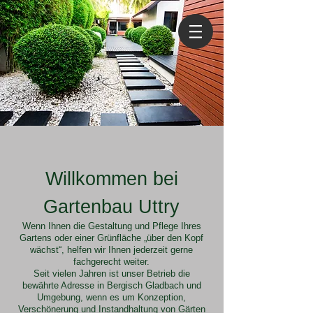
Willkommen bei
Gartenbau
Uttry
Wenn Ihnen die Gestaltung und Pflege Ihres
Gartens oder einer Grünfläche „über den Kopf
wächst“, helfen wir Ihnen jederzeit gerne
fachgerecht weiter.
Seit vielen Jahren ist unser Betrieb
die
bewährte Adresse in Bergisch Gladbach und
Umgebung, wenn es um Konzeption,
Verschönerung und Instandhaltung von Gärten